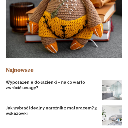
Najnowsze
Wyposażenie do łazienki – na co warto
zwrócić uwagę?
Jak wybrać idealny narożnik z materacem? 3
wskazówki