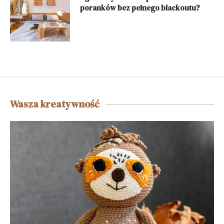
poranków bez pełnego blackoutu?
Wasza kreatywność