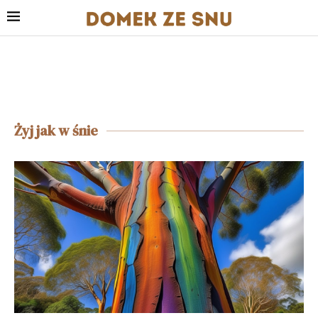
Żyj jak w śnie