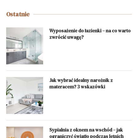
Ostatnie
Wyposażenie do łazienki – na co warto
zwrócić uwagę?
Jak wybrać idealny narożnik z
materacem? 3 wskazówki
Sypialnia z oknem na wschód – jak
ograniczyć światło podczas letnich