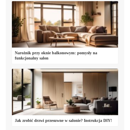
Narożnik przy oknie balkonowym: pomysły na
funkcjonalny salon
Jak zrobić drzwi przesuwne w salonie? Instrukcja DIY!