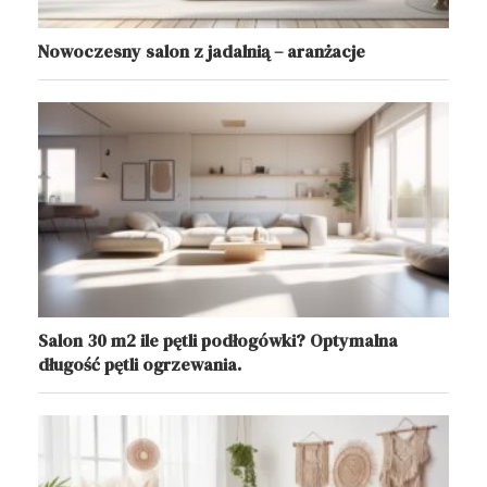
Nowoczesny salon z jadalnią – aranżacje
Salon 30 m2 ile pętli podłogówki? Optymalna
długość pętli ogrzewania.