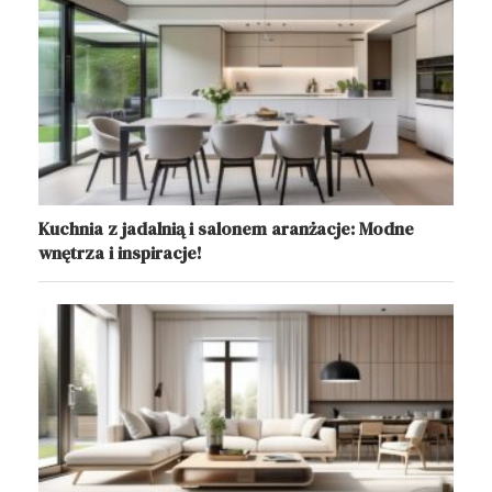
Kuchnia z jadalnią i salonem aranżacje: Modne
wnętrza i inspiracje!