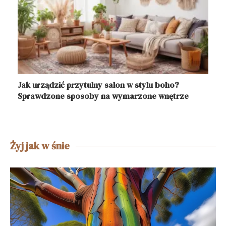
Jak urządzić przytulny salon w stylu boho?
Sprawdzone sposoby na wymarzone wnętrze
Żyj jak w śnie