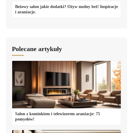
Beżowy salon jakie dodatki? Ożyw nudny beż! Inspiracje
i aranżacje.
Polecane artykuły
Salon z kominkiem i telewizorem aranżacje: 75
pomysłów!