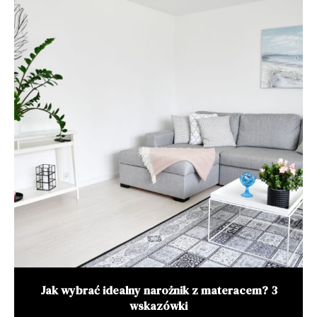
Jak wybrać idealny narożnik z materacem? 3
wskazówki