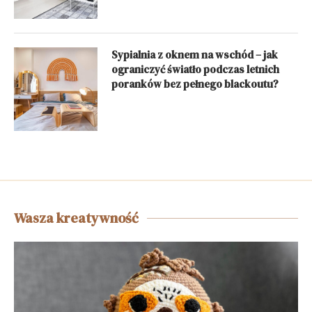
Sypialnia z oknem na wschód – jak
ograniczyć światło podczas letnich
poranków bez pełnego blackoutu?
Wasza kreatywność