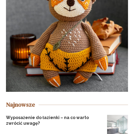
Najnowsze
Wyposażenie do łazienki – na co warto
zwrócić uwagę?