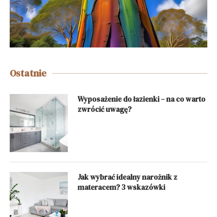
Ostatnie
Wyposażenie do łazienki – na co warto
zwrócić uwagę?
Jak wybrać idealny narożnik z
materacem? 3 wskazówki